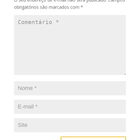
obrigatórios são marcados com
*