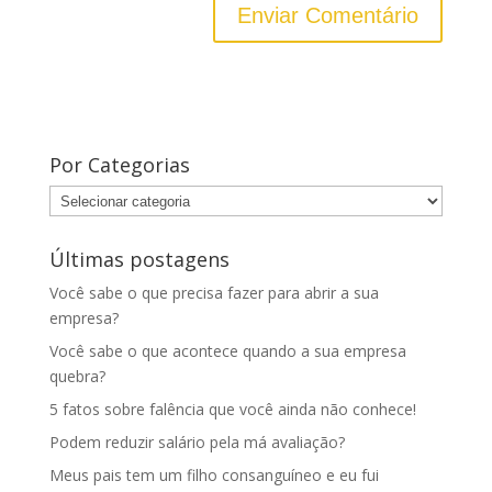
Por Categorias
Por
Categorias
Últimas postagens
Você sabe o que precisa fazer para abrir a sua
empresa?
Você sabe o que acontece quando a sua empresa
quebra?
5 fatos sobre falência que você ainda não conhece!
Podem reduzir salário pela má avaliação?
Meus pais tem um filho consanguíneo e eu fui