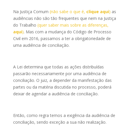
Na Justiça Comum
(não sabe o que é,
clique aqui
)
as
audiências não são tão frequentes que nem na Justiça
do Trabalho
(quer saber mais sobre as diferenças,
aqui
)
. Mas com a mudança do Código de Processo
Civil em 2016, passamos a ter a obrigatoriedade de
uma audiência de conciliação.
A Lei determina que todas as ações distribuídas
passarão necessariamente por uma audiência de
conciliação. O juiz, a depender da manifestação das
partes ou da matéria discutida no processo, poderá
deixar de agendar a audiência de conciliação.
Então, como regra temos a exigência da audiência de
conciliação, sendo exceção a sua não realização.