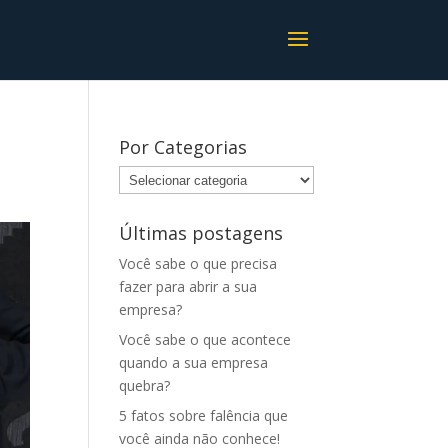
Por Categorias
Por
Categorias
Últimas postagens
Você sabe o que precisa
fazer para abrir a sua
empresa?
Você sabe o que acontece
quando a sua empresa
quebra?
5 fatos sobre falência que
você ainda não conhece!