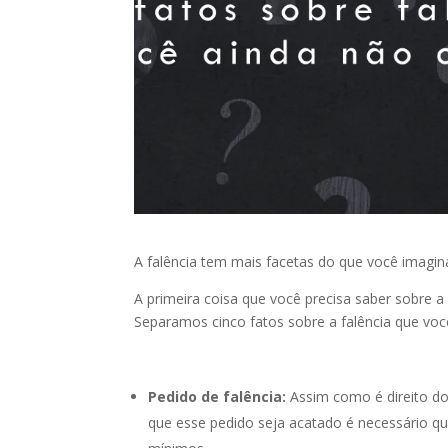
A falência tem mais facetas do que você imagin
A primeira coisa que você precisa saber sobre a 
Separamos cinco fatos sobre a falência que vo
Pedido de falência:
Assim como é direito do 
que esse pedido seja acatado é necessário qu