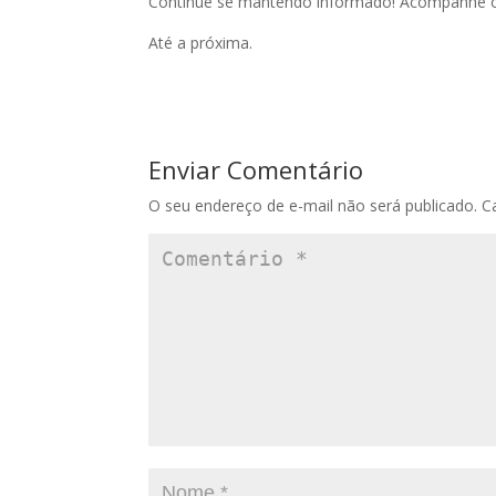
Continue se mantendo informado! Acompanhe 
Até a próxima.
Enviar Comentário
O seu endereço de e-mail não será publicado.
C