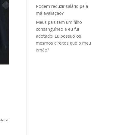
Podem reduzir salário pela
má avaliação?
Meus pais tem um filho
consanguíneo e eu fui
adotado! Eu possuo os
mesmos direitos que o meu
irmão?
 para