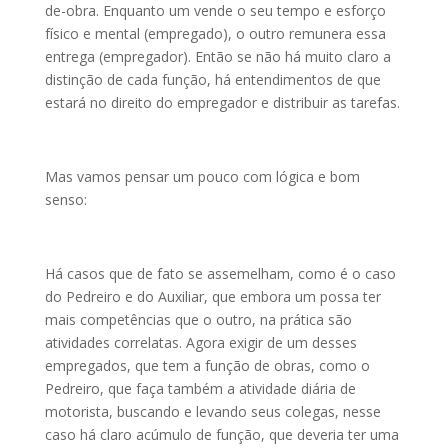
de-obra. Enquanto um vende o seu tempo e esforço
físico e mental (empregado), o outro remunera essa
entrega (empregador). Então se não há muito claro a
distinção de cada função, há entendimentos de que
estará no direito do empregador e distribuir as tarefas.
Mas vamos pensar um pouco com lógica e bom
senso:
Há casos que de fato se assemelham, como é o caso
do Pedreiro e do Auxiliar, que embora um possa ter
mais competências que o outro, na prática são
atividades correlatas. Agora exigir de um desses
empregados, que tem a função de obras, como o
Pedreiro, que faça também a atividade diária de
motorista, buscando e levando seus colegas, nesse
caso há claro acúmulo de função, que deveria ter uma