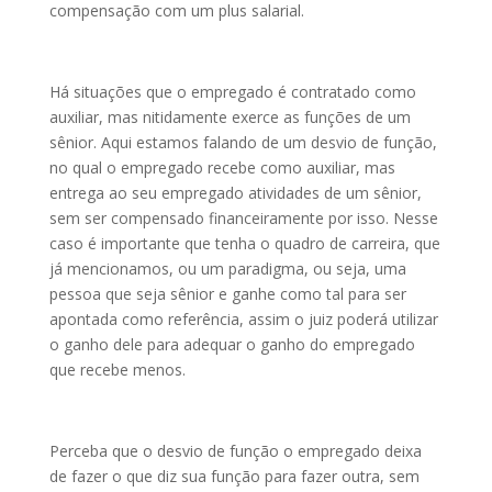
compensação com um plus salarial.
Há situações que o empregado é contratado como
auxiliar, mas nitidamente exerce as funções de um
sênior. Aqui estamos falando de um desvio de função,
no qual o empregado recebe como auxiliar, mas
entrega ao seu empregado atividades de um sênior,
sem ser compensado financeiramente por isso. Nesse
caso é importante que tenha o quadro de carreira, que
já mencionamos, ou um paradigma, ou seja, uma
pessoa que seja sênior e ganhe como tal para ser
apontada como referência, assim o juiz poderá utilizar
o ganho dele para adequar o ganho do empregado
que recebe menos.
Perceba que o desvio de função o empregado deixa
de fazer o que diz sua função para fazer outra, sem