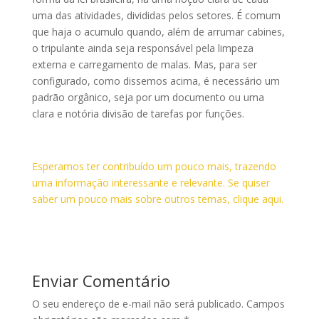
uma das atividades, divididas pelos setores. É comum
que haja o acumulo quando, além de arrumar cabines,
o tripulante ainda seja responsável pela limpeza
externa e carregamento de malas. Mas, para ser
configurado, como dissemos acima, é necessário um
padrão orgânico, seja por um documento ou uma
clara e notória divisão de tarefas por funções.
Esperamos ter contribuído um pouco mais, trazendo
uma informação interessante e relevante. Se quiser
saber um pouco mais sobre outros temas, clique aqui.
Enviar Comentário
O seu endereço de e-mail não será publicado.
Campos