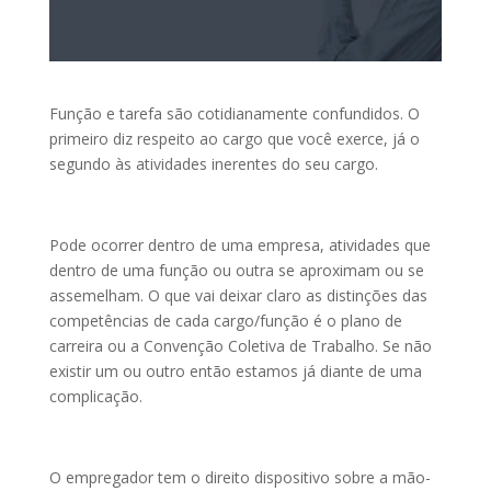
Função e tarefa são cotidianamente confundidos. O
primeiro diz respeito ao cargo que você exerce, já o
segundo às atividades inerentes do seu cargo.
Pode ocorrer dentro de uma empresa, atividades que
dentro de uma função ou outra se aproximam ou se
assemelham. O que vai deixar claro as distinções das
competências de cada cargo/função é o plano de
carreira ou a Convenção Coletiva de Trabalho. Se não
existir um ou outro então estamos já diante de uma
complicação.
O empregador tem o direito dispositivo sobre a mão-