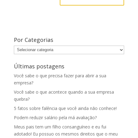
Por Categorias
Por
Categorias
Últimas postagens
Você sabe o que precisa fazer para abrir a sua
empresa?
Você sabe o que acontece quando a sua empresa
quebra?
5 fatos sobre falência que você ainda não conhece!
Podem reduzir salário pela má avaliação?
Meus pais tem um filho consanguíneo e eu fui
adotado! Eu possuo os mesmos direitos que o meu