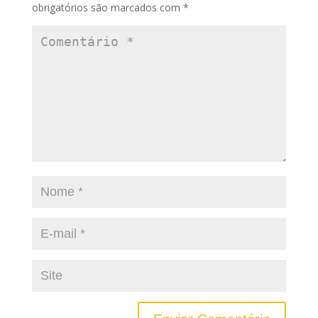
obrigatórios são marcados com
*