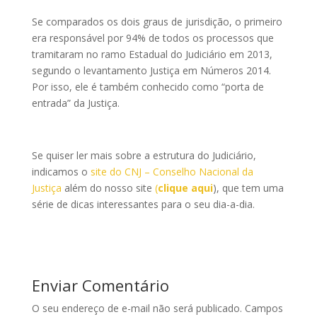
Se comparados os dois graus de jurisdição, o primeiro
era responsável por 94% de todos os processos que
tramitaram no ramo Estadual do Judiciário em 2013,
segundo o levantamento Justiça em Números 2014.
Por isso, ele é também conhecido como “porta de
entrada” da Justiça.
Se quiser ler mais sobre a estrutura do Judiciário,
indicamos o
site do CNJ – Conselho Nacional da
Justiça
além do nosso site
(
clique aqui
), que tem uma
série de dicas interessantes para o seu dia-a-dia.
Enviar Comentário
O seu endereço de e-mail não será publicado.
Campos