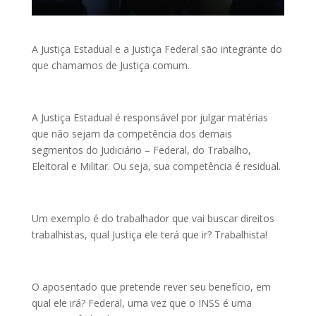
A Justiça Estadual e a Justiça Federal são integrante do
que chamamos de Justiça comum.
A Justiça Estadual é responsável por julgar matérias
que não sejam da competência dos demais
segmentos do Judiciário – Federal, do Trabalho,
Eleitoral e Militar. Ou seja, sua competência é residual.
Um exemplo é do trabalhador que vai buscar direitos
trabalhistas, qual Justiça ele terá que ir? Trabalhista!
O aposentado que pretende rever seu benefício, em
qual ele irá? Federal, uma vez que o INSS é uma