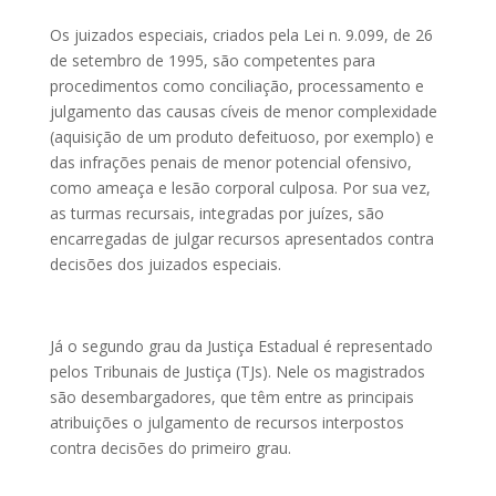
Os juizados especiais, criados pela Lei n. 9.099, de 26
de setembro de 1995, são competentes para
procedimentos como conciliação, processamento e
julgamento das causas cíveis de menor complexidade
(aquisição de um produto defeituoso, por exemplo) e
das infrações penais de menor potencial ofensivo,
como ameaça e lesão corporal culposa. Por sua vez,
as turmas recursais, integradas por juízes, são
encarregadas de julgar recursos apresentados contra
decisões dos juizados especiais.
Já o segundo grau da Justiça Estadual é representado
pelos Tribunais de Justiça (TJs). Nele os magistrados
são desembargadores, que têm entre as principais
atribuições o julgamento de recursos interpostos
contra decisões do primeiro grau.