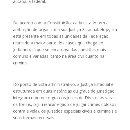
autarquia federal.
De acordo com a Constituição, cada estado tem a
atribuição de organizar a sua Justiça Estadual. Hoje, ela
está presente em todas as unidades da Federação,
reunindo a maior parte dos casos que chega ao
Judiciário, já que se encarrega das questões mais
comuns e variadas, tanto na área civil quanto na
criminal.
Do ponto de vista administrativo, a Justiça Estadual é
estruturada em duas instâncias ou graus de jurisdição:
integram o primeiro grau os juízes de Direito, as varas,
os fóruns, o Júri (encarregado de julgar crimes dolosos
contra a vida), os juizados especiais cíveis e criminais e
suas turmas recursais.