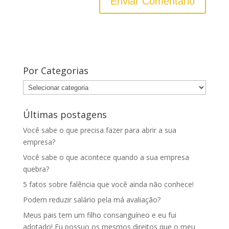
Por Categorias
Por
Categorias
Últimas postagens
Você sabe o que precisa fazer para abrir a sua
empresa?
Você sabe o que acontece quando a sua empresa
quebra?
5 fatos sobre falência que você ainda não conhece!
Podem reduzir salário pela má avaliação?
Meus pais tem um filho consanguíneo e eu fui
adotado! Eu possuo os mesmos direitos que o meu